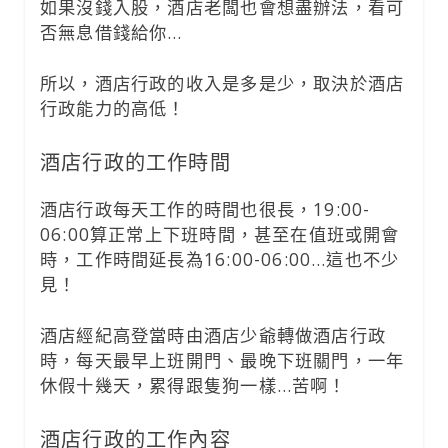
如果沒錢入股，酒店老闆也會想盡辦法，看可
否無息借錢給你…
所以，酒店行政的收入是多是少，取決於酒店
行政能力的高低！
酒店行政的工作時間
酒店行政每天工作的時間也很長，19:00-
06:00算正常上下班時間，甚至在值班或開會
時，工作時間延長為16:00-06:00…這也不少
見！
酒店經紀高登當時由酒店少爺轉做酒店行政
時，每天最早上班開門、最晚下班關門，一年
休假十幾天，累得跟隻狗一樣…苦啊！
酒店行政的工作內容