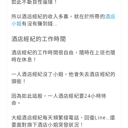
如此不斷良性循環！
所以酒店經紀的收入多寡，就在於所帶的
酒店
小姐
有沒有賺到錢…
酒店經紀的工作時間
酒店經紀的工作時間很自由，隨時在上班也隨
時在休息！
一人酒店經紀沒了小姐，他會失去酒店經紀的
頭銜！
因為如此這般，一人酒店經紀要24小時待
命。
大組酒店經紀每天頻繁接電話、回復Line…還
要面對旗下酒店小姐突發狀況！