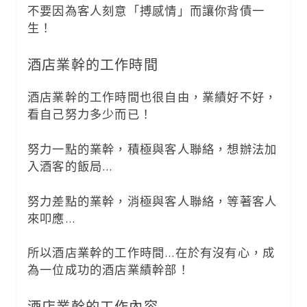
不要因為客人刻意「搏感情」而讓你背債一
生！
酒店業幹的工作時間
酒店業幹的工作時間也很自由，業績好不好，
看自己努力多少而已！
努力一點的業幹，積極與客人聯絡，想辦法加
入酒客的飯局…
努力差點的業幹，消極與客人聯絡，等著客人
來叩應…
所以酒店業幹的工作時間…在於有沒有心，成
為一位成功的酒店業績幹部！
酒店業幹的工作內容