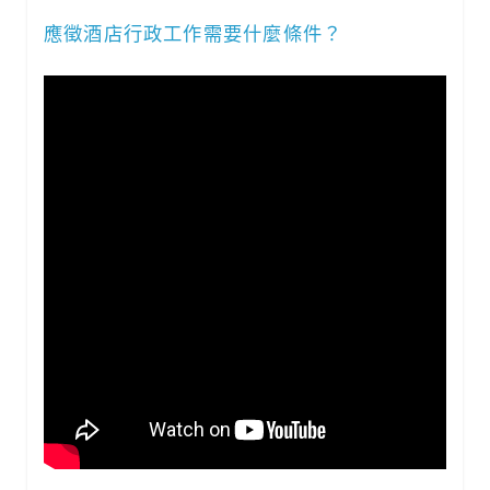
應徵酒店行政工作需要什麼條件？