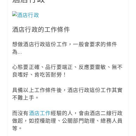
酒店行政的工作條件
想做酒店行政這份工作，一般會要求的條件
為…
心態要正確、品行要端正、反應要靈敏、無不
良嗜好、肯吃苦耐勞！
具備以上工作條件後，酒店行政這份工作其實
不難上手。
而沒有
酒店工作
經驗的人，會由酒店二線行政
做起，如控檯助理、公關部門助理、總務人員
等。