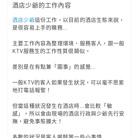
酒店少爺的工作內容
酒店少爺
這份工作，以目前的酒店生態來說，
是很容易上手的職務…
主要工作內容為整理環境、服務客人，跟一般
KTV服務生的工作性質很類似。
差別是在有點兼「圍事」的感覺…
一般KTV的客人如果發生狀況，可以毫不思索
地打電話報警！
但當這種狀況發生在酒店時…會比較「敏
感」，所以會由現場的酒店行政與少爺先行安
撫，避免事態擴大！
多數的狀況是客人喝醉等一些小事情…