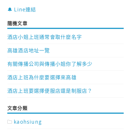
🔔 Line連結
隨機文章
酒店小姐上班通常會取什麼名字
高雄酒店地址一覽
有關傳播公司與傳播小姐你了解多少
酒店上班為什麼要選擇來高雄
酒店上班要選擇便服店還是制服店？
文章分類
kaohsiung