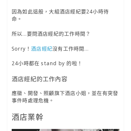
因為如此這般，大組酒店經紀要24小時待
命。
所以…要問酒店經紀的工作時間？
Sorry！
酒店經紀
沒有工作時間…
24小時都在 stand by 的啦！
酒店經紀的工作內容
應徵、開發、照顧旗下酒店小姐，並在有突發
事件時處理危機。
酒店業幹