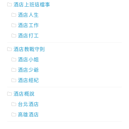
酒店上班這檔事
酒店人生
酒店工作
酒店打工
酒店教戰守則
酒店小姐
酒店少爺
酒店經紀
酒店概說
台北酒店
高雄酒店