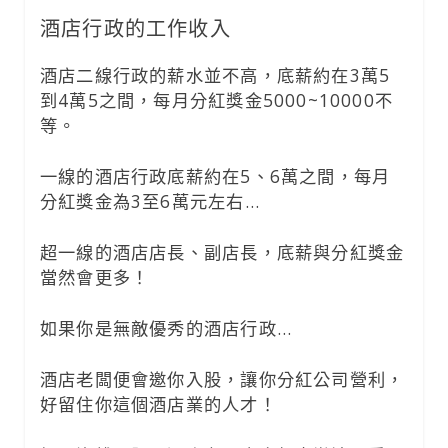
酒店行政的工作收入
酒店二線行政的薪水並不高，底薪約在3萬5
到4萬5之間，每月分紅獎金5000~10000不
等。
一線的酒店行政底薪約在5、6萬之間，每月
分紅獎金為3至6萬元左右…
超一線的酒店店長、副店長，底薪與分紅獎金
當然會更多！
如果你是無敵優秀的酒店行政…
酒店老闆便會邀你入股，讓你分紅公司營利，
好留住你這個酒店業的人才！