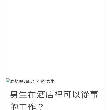
男生在酒店裡可以從事
的工作？