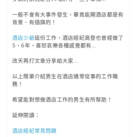
一般不會有大事件發生，畢竟能開酒店都是有
背景、有插旗的！
酒店少爺
這份工作，酒店經紀高登也曾經做了
5、6年，喜怒哀樂各種感覺都有…
改天再打文章分享給大家…
以上簡單介紹男生在酒店通常從事的工作職
務！
希望能對想做酒店工作的男生有所幫助！
延伸閱讀：
酒店經紀常見問題