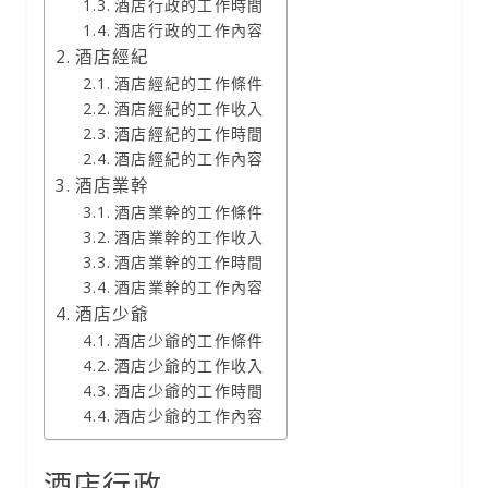
酒店行政的工作時間
酒店行政的工作內容
酒店經紀
酒店經紀的工作條件
酒店經紀的工作收入
酒店經紀的工作時間
酒店經紀的工作內容
酒店業幹
酒店業幹的工作條件
酒店業幹的工作收入
酒店業幹的工作時間
酒店業幹的工作內容
酒店少爺
酒店少爺的工作條件
酒店少爺的工作收入
酒店少爺的工作時間
酒店少爺的工作內容
酒店行政