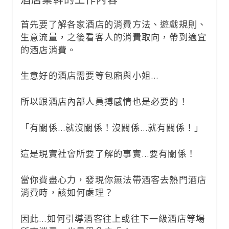
首先要了解各家酒店的消費方法、遊戲規則、
生意流量，之後看客人的消費取向，帶到適宜
的酒店消費。
生意好的酒店需要等包廂與小姐…
所以跟酒店內部人員搏感情也是必要的！
「有關係…就沒關係！沒關係…就有關係！」
這是現實社會所要了解的事實…要有關係！
當你費盡心力，發現你無法帶酒客去熱門酒店
消費時，該如何處理？
因此…如何引導酒客往上或往下一級酒店等場