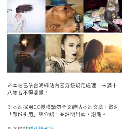
※本站已依台灣網站內容分級規定處理，未滿十
八歲者不得瀏覽！
※本站採用
CC授權
請勿全文轉貼本站文章，歡迎
「部份引用」與介紹，並註明出處，謝謝。
※本網站
隱私權政策