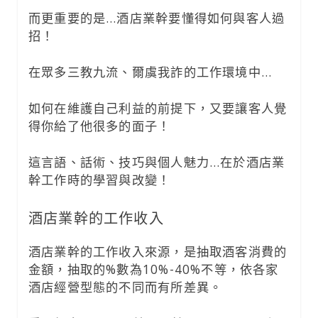
而更重要的是…酒店業幹要懂得如何與客人過
招！
在眾多三教九流、爾虞我詐的工作環境中…
如何在維護自己利益的前提下，又要讓客人覺
得你給了他很多的面子！
這言語、話術、技巧與個人魅力…在於酒店業
幹工作時的學習與改變！
酒店業幹的工作收入
酒店業幹的工作收入來源，是抽取酒客消費的
金額，抽取的%數為10%-40%不等，依各家
酒店經營型態的不同而有所差異。