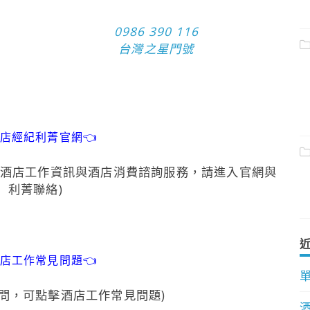
0986 390 116
台灣之星門號
酒店經紀利菁官網👈
酒店工作資訊與酒店消費諮詢服務，請進入官網與
利菁聯絡)
酒店工作常見問題👈
問，可點擊酒店工作常見問題)