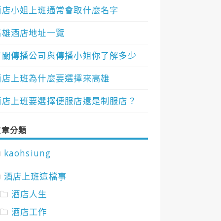
酒店小姐上班通常會取什麼名字
高雄酒店地址一覽
有關傳播公司與傳播小姐你了解多少
酒店上班為什麼要選擇來高雄
酒店上班要選擇便服店還是制服店？
文章分類
kaohsiung
酒店上班這檔事
酒店人生
酒店工作