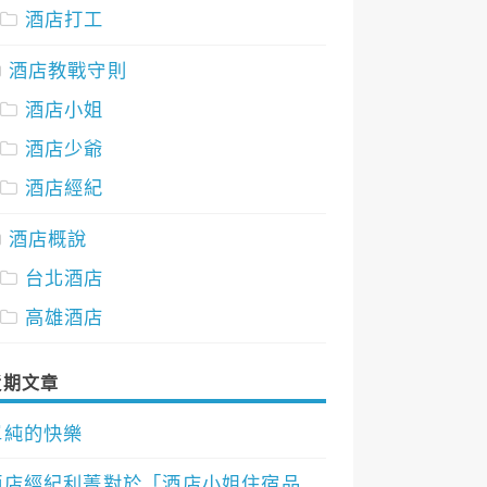
酒店打工
酒店教戰守則
酒店小姐
酒店少爺
酒店經紀
酒店概說
台北酒店
高雄酒店
近期文章
單純的快樂
酒店經紀利菁對於「酒店小姐住宿品