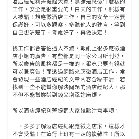
酒店經紀利菁提醒大家！無論是應徵什麼樣的
工作，安全是很重要的！白天的工作，照樣有
人被騙！想應徵酒店工作，自己的安全一定要
保護好，可以多觀察、多聽他人的建言，等到
自己想清楚了、考慮好了，再做決定！
找工作都會害怕遇人不淑，報紙上很多應徵酒
店小姐的廣告，有些都是同一家公司所刊登，
所以廣告的風格都是一樣的，畢竟只要有錢就
可以登廣告！而透過網路來應徵酒店工作，常
會發現一些酒店經紀的文章內容含糊不清，若
找到一些不能幫你解決問題的酒店經紀人，那
不但不能幫妳賺到錢又增添妳麻煩。
所以酒店經紀利菁提醒大家幾點注意事項：
一、多多了解酒店經紀跟應徵之店家，這樣才
不會受騙！在這行上班有一定的複雜性！所以