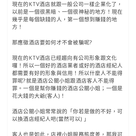
現在的KTV酒店就跟一般公司一樣企業化了，
以前是一個很黑暗、一個很神秘的地方！現在
幾乎是每個缺錢的人，第一個想到賺錢的地
方！
那應徵酒店要如何才不會被騙呢?
現在的KTV酒店已經趨向有公司形象跟文化
囉！所以一個好的酒店業者或好的酒店經紀人
都需要有好的形象與信用！所以什麼人不能得
罪呢?就是酒店公關小姐跟酒店客人不能得
罪。一個是幫你賺錢的酒店公關小姐；一個是
花大錢的大爺(客人)！
酒店公關小姐常常說的「你若是做的不好，可
以換酒店經紀人吧(當然可以) 」
客人也是如此，店裡小姐服務態度差，那我可