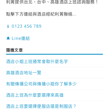
利菁提供台北、台中、高雄酒店上班諮詢服務！
點擊下方連結與酒店經紀利菁聯絡...
📱 0123 456 789
🔔 Line連結
隨機文章
酒店小姐上班通常會取什麼名字
高雄酒店地址一覽
有關傳播公司與傳播小姐你了解多少
酒店上班為什麼要選擇來高雄
酒店上班要選擇便服店還是制服店？