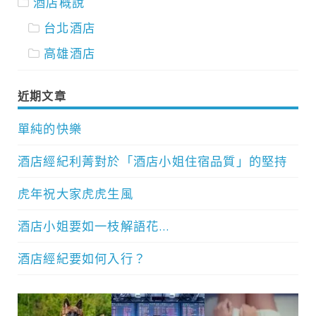
酒店概說
台北酒店
高雄酒店
近期文章
單純的快樂
酒店經紀利菁對於「酒店小姐住宿品質」的堅持
虎年祝大家虎虎生風
酒店小姐要如一枝解語花…
酒店經紀要如何入行？