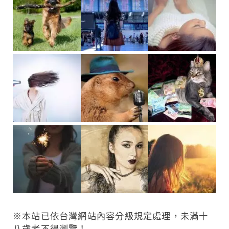
※本站已依台灣網站內容分級規定處理，未滿十
八歲者不得瀏覽！