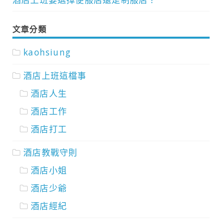
文章分類
kaohsiung
酒店上班這檔事
酒店人生
酒店工作
酒店打工
酒店教戰守則
酒店小姐
酒店少爺
酒店經紀