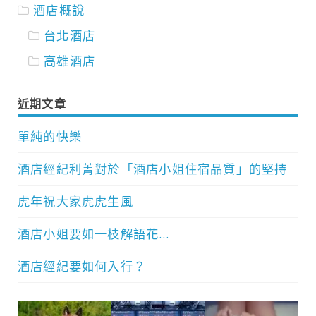
酒店概說
台北酒店
高雄酒店
近期文章
單純的快樂
酒店經紀利菁對於「酒店小姐住宿品質」的堅持
虎年祝大家虎虎生風
酒店小姐要如一枝解語花…
酒店經紀要如何入行？