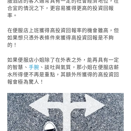
服酒店的客人通常具有一定的社會經濟地位，在
合宜的情況之下，更容易獲得更高的投資回報
率。
在便服店上班獲得高投資回報率的機會雖高，但
如果想只憑外表條件來獲得高投資回報是不夠
的！
如果便服店小姐除了在外表之外，能再具有一定
的智慧、
手腕
、談吐與氣質，那小姐在便服店薪
水所得便不再是重點，其額外所獲得的高投資回
報會極為驚人！