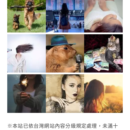
※本站已依台灣網站內容分級規定處理，未滿十