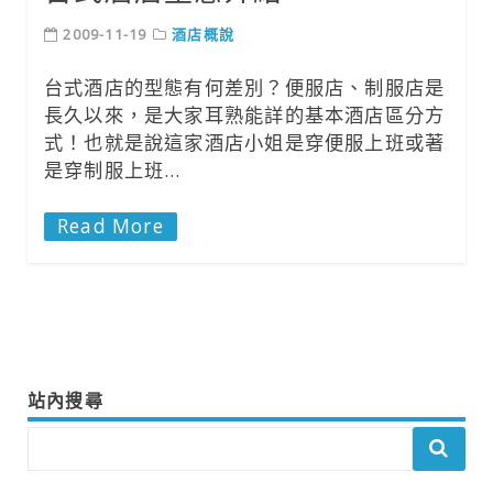
2009-11-19
酒店概說
台式酒店的型態有何差別？便服店、制服店是
長久以來，是大家耳熟能詳的基本酒店區分方
式！也就是說這家酒店小姐是穿便服上班或著
是穿制服上班…
Read More
站內搜尋