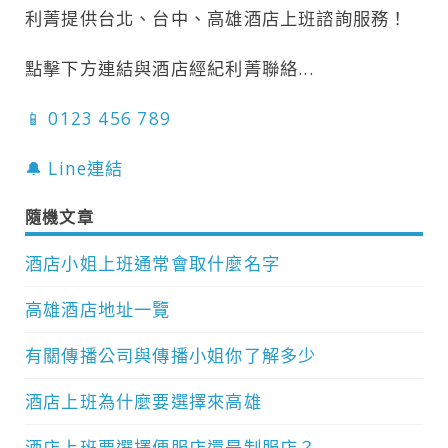
利菁提供台北、台中、高雄酒店上班諮詢服務！
點擊下方連結與酒店經紀利菁聯絡...
📱 0123 456 789
🔔 Line連結
隨機文章
酒店小姐上班通常會取什麼名字
高雄酒店地址一覽
有關傳播公司與傳播小姐你了解多少
酒店上班為什麼要選擇來高雄
酒店上班要選擇便服店還是制服店？