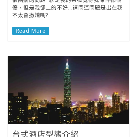
優，但是我卻上的不好…請問這問題是出在我
不太會撒嬌嗎?
Read More
台式酒店型態介紹