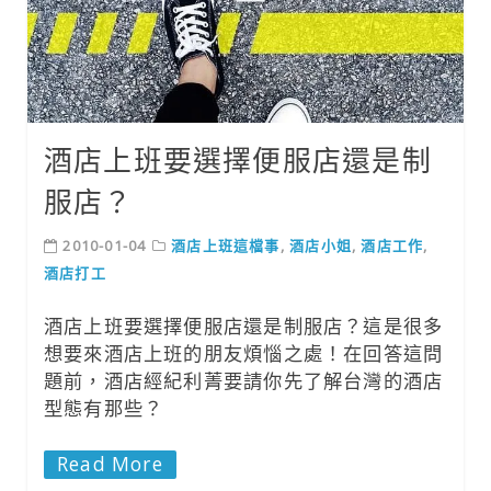
酒店上班要選擇便服店還是制
服店？
2010-01-04
酒店上班這檔事
,
酒店小姐
,
酒店工作
,
酒店打工
酒店上班要選擇便服店還是制服店？這是很多
想要來酒店上班的朋友煩惱之處！在回答這問
題前，酒店經紀利菁要請你先了解台灣的酒店
型態有那些？
Read More