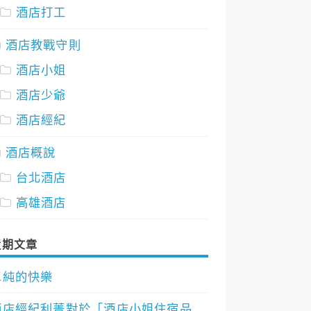
酒店打工
酒店教戰守則
酒店小姐
酒店少爺
酒店經紀
酒店概說
台北酒店
高雄酒店
近期文章
單純的快樂
酒店經紀利菁對於「酒店小姐住宿品