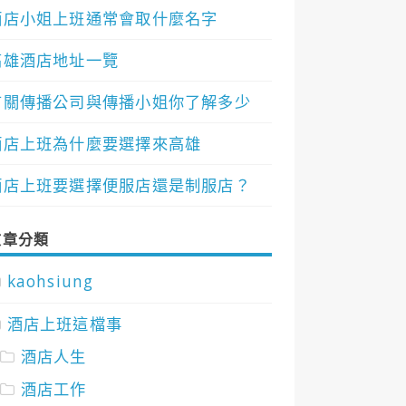
酒店小姐上班通常會取什麼名字
高雄酒店地址一覽
有關傳播公司與傳播小姐你了解多少
酒店上班為什麼要選擇來高雄
酒店上班要選擇便服店還是制服店？
文章分類
kaohsiung
酒店上班這檔事
酒店人生
酒店工作