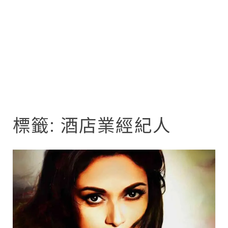
標籤:
酒店業經紀人