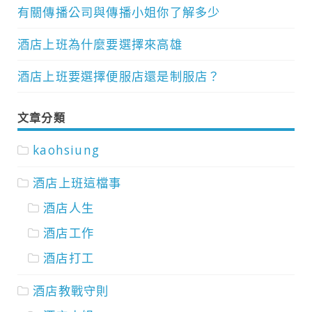
有關傳播公司與傳播小姐你了解多少
酒店上班為什麼要選擇來高雄
酒店上班要選擇便服店還是制服店？
文章分類
kaohsiung
酒店上班這檔事
酒店人生
酒店工作
酒店打工
酒店教戰守則