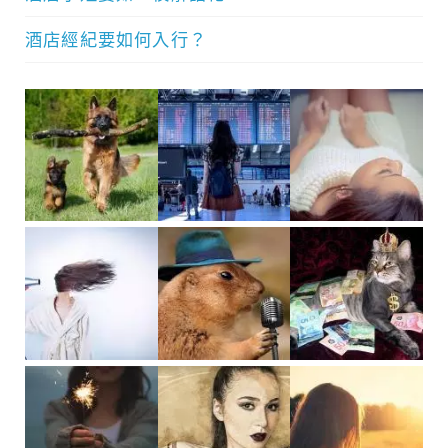
酒店經紀要如何入行？