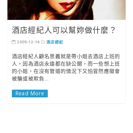
酒店經紀人可以幫妳做什麼？
2009-12-14
酒店經紀
酒店經紀人顧名思義就是帶小姐去酒店上班的
人。因為酒店永遠都在缺公關，而一些想上班
的小姐，在沒有管道的情況下又怕冒然應徵會
被騙或被欺負…
Read More