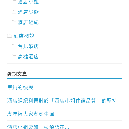
酒店小姐
酒店少爺
酒店經紀
酒店概說
台北酒店
高雄酒店
近期文章
單純的快樂
酒店經紀利菁對於「酒店小姐住宿品質」的堅持
虎年祝大家虎虎生風
酒店小姐要如一枝解語花…