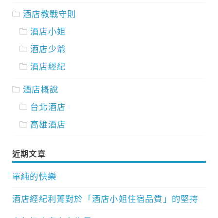
酒店教戰守則
酒店小姐
酒店少爺
酒店經紀
酒店概說
台北酒店
高雄酒店
近期文章
單純的快樂
酒店經紀利菁對於「酒店小姐住宿品質」的堅持