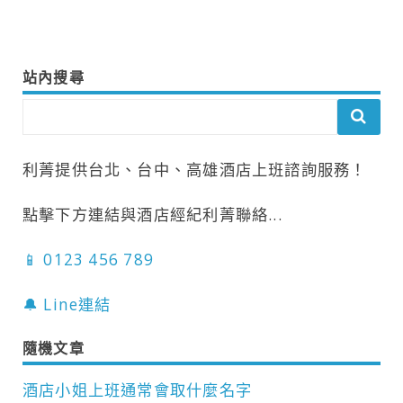
站內搜尋
利菁提供台北、台中、高雄酒店上班諮詢服務！
點擊下方連結與酒店經紀利菁聯絡...
📱 0123 456 789
🔔 Line連結
隨機文章
酒店小姐上班通常會取什麼名字