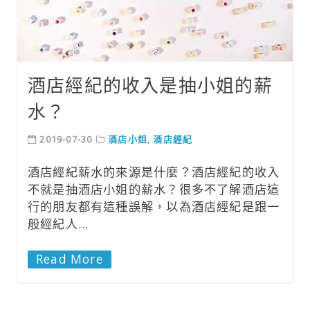
酒店經紀的收入是抽小姐的薪
水？
2019-07-30
酒店小姐
,
酒店經紀
酒店經紀薪水的來源是什麼？酒店經紀的收入
不就是抽酒店小姐的薪水？很多不了解酒店這
行的朋友都有這種誤解，以為酒店經紀是跟一
般經紀人…
Read More