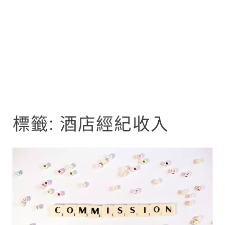
標籤:
酒店經紀收入