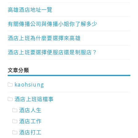
高雄酒店地址一覽
有關傳播公司與傳播小姐你了解多少
酒店上班為什麼要選擇來高雄
酒店上班要選擇便服店還是制服店？
文章分類
kaohsiung
酒店上班這檔事
酒店人生
酒店工作
酒店打工