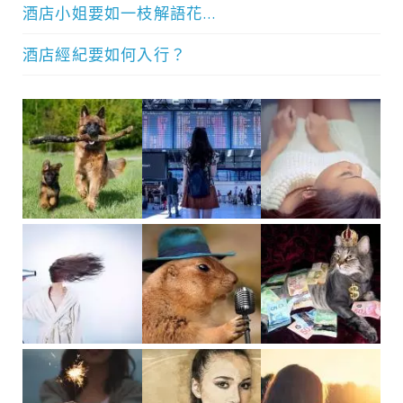
酒店小姐要如一枝解語花…
酒店經紀要如何入行？