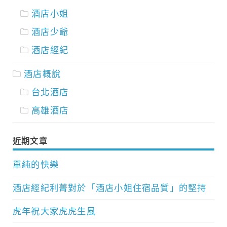
酒店小姐
酒店少爺
酒店經紀
酒店概說
台北酒店
高雄酒店
近期文章
單純的快樂
酒店經紀利菁對於「酒店小姐住宿品質」的堅持
虎年祝大家虎虎生風