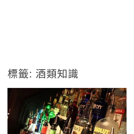
標籤:
酒類知識