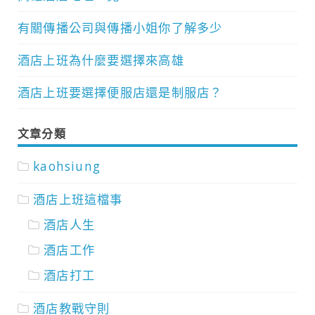
有關傳播公司與傳播小姐你了解多少
酒店上班為什麼要選擇來高雄
酒店上班要選擇便服店還是制服店？
文章分類
kaohsiung
酒店上班這檔事
酒店人生
酒店工作
酒店打工
酒店教戰守則