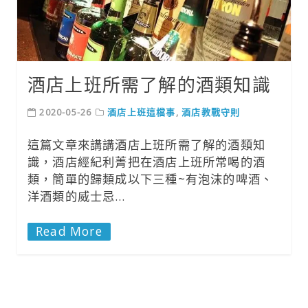
酒店上班所需了解的酒類知識
2020-05-26
酒店上班這檔事
,
酒店教戰守則
這篇文章來講講酒店上班所需了解的酒類知
識，酒店經紀利菁把在酒店上班所常喝的酒
類，簡單的歸類成以下三種~有泡沫的啤酒、
洋酒類的威士忌…
Read More