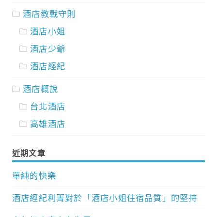
酒店教戰守則
酒店小姐
酒店少爺
酒店經紀
酒店概說
台北酒店
高雄酒店
近期文章
單純的快樂
酒店經紀利菁對於「酒店小姐住宿品質」的堅持