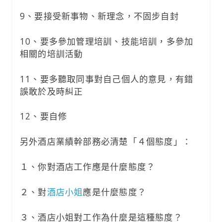
9、要接受新事物、新理念，不固步自封
10、要多參加管理培訓、技能培訓，多參加
相關的培訓活動
11、要多聽取同事對自己個人的意見，有錯
誤敢於及時糾正
12、要自修
另外酒店業績幹部務必清楚「４個態度」：
１、你對酒店工作應是什麼態度？
２、對
酒店小姐
應是什麼態度？
３、酒店小姐對工作為什麼是這種態度？