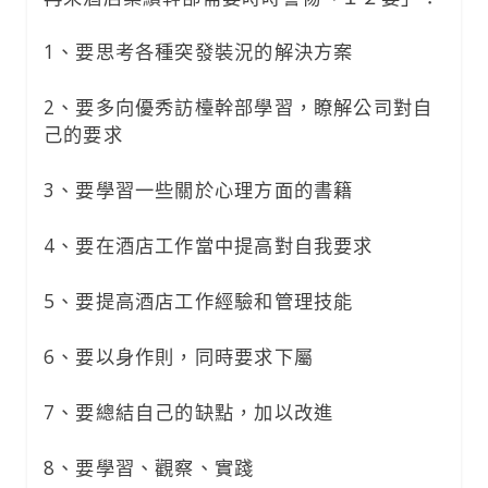
1、要思考各種突發裝況的解決方案
2、要多向優秀訪檯幹部學習，瞭解公司對自
己的要求
3、要學習一些關於心理方面的書籍
4、要在酒店工作當中提高對自我要求
5、要提高酒店工作經驗和管理技能
6、要以身作則，同時要求下屬
7、要總結自己的缺點，加以改進
8、要學習、觀察、實踐