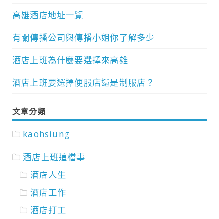
高雄酒店地址一覽
有關傳播公司與傳播小姐你了解多少
酒店上班為什麼要選擇來高雄
酒店上班要選擇便服店還是制服店？
文章分類
kaohsiung
酒店上班這檔事
酒店人生
酒店工作
酒店打工