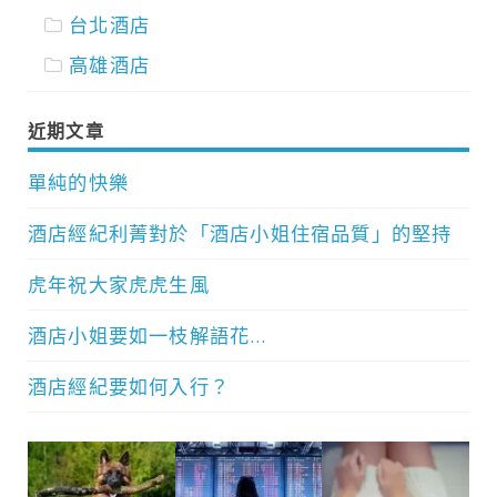
台北酒店
高雄酒店
近期文章
單純的快樂
酒店經紀利菁對於「酒店小姐住宿品質」的堅持
虎年祝大家虎虎生風
酒店小姐要如一枝解語花…
酒店經紀要如何入行？