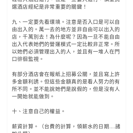
選酒店經紀是非常重要的關鍵！
九、一定要先看環境。注意是否入口是可以自
由出入的。萬一去的地方並非自由可以出入的
店，千萬別去！為什麼呢？因為一旦不能自由
出入代表她們的營運模式一定比較非正常。所
以她們必須管理出入的人，並且有一堆人在門
口徘徊監視。
有部分酒店會在報紙上招募公關，並且寫上許
多金額利誘。但這些金額真的是看人努力的有
所不同。並不能說她們是說假的，但是沒有人
一開始就能做到。
十、注意自己的權益。
薪資計算。（台費的計算，領薪水的日期….諸