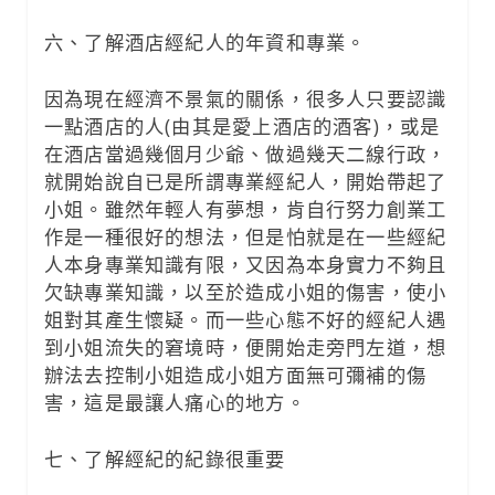
六、了解酒店經紀人的年資和專業。
因為現在經濟不景氣的關係，很多人只要認識
一點酒店的人(由其是愛上酒店的酒客)，或是
在酒店當過幾個月少爺、做過幾天二線行政，
就開始說自已是所謂專業經紀人，開始帶起了
小姐。雖然年輕人有夢想，肯自行努力創業工
作是一種很好的想法，但是怕就是在一些經紀
人本身專業知識有限，又因為本身實力不夠且
欠缺專業知識，以至於造成小姐的傷害，使小
姐對其產生懷疑。而一些心態不好的經紀人遇
到小姐流失的窘境時，便開始走旁門左道，想
辦法去控制小姐造成小姐方面無可彌補的傷
害，這是最讓人痛心的地方。
七、了解經紀的紀錄很重要