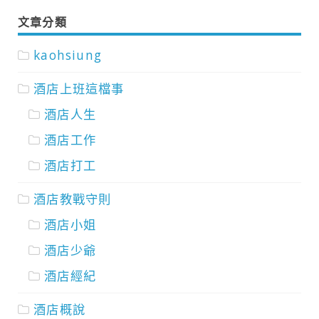
文章分類
kaohsiung
酒店上班這檔事
酒店人生
酒店工作
酒店打工
酒店教戰守則
酒店小姐
酒店少爺
酒店經紀
酒店概說