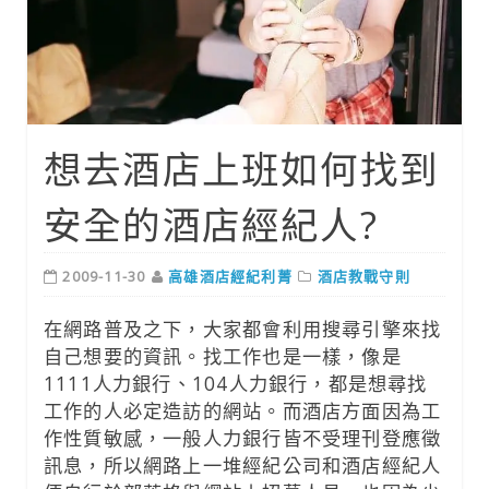
想去酒店上班如何找到
安全的酒店經紀人?
2009-11-30
高雄酒店經紀利菁
酒店教戰守則
在網路普及之下，大家都會利用搜尋引擎來找
自己想要的資訊。找工作也是一樣，像是
1111人力銀行、104人力銀行，都是想尋找
工作的人必定造訪的網站。而酒店方面因為工
作性質敏感，一般人力銀行皆不受理刊登應徵
訊息，所以網路上一堆經紀公司和酒店經紀人