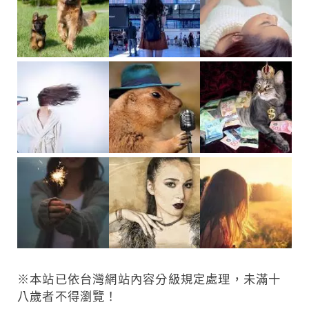
※本站已依台灣網站內容分級規定處理，未滿十
八歲者不得瀏覽！