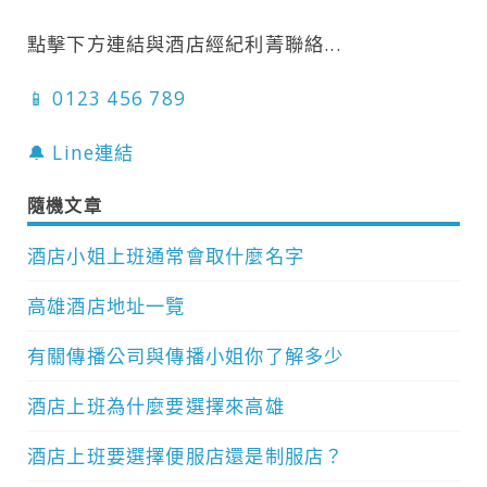
點擊下方連結與酒店經紀利菁聯絡...
📱 0123 456 789
🔔 Line連結
隨機文章
酒店小姐上班通常會取什麼名字
高雄酒店地址一覽
有關傳播公司與傳播小姐你了解多少
酒店上班為什麼要選擇來高雄
酒店上班要選擇便服店還是制服店？