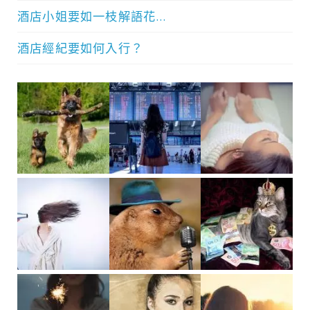
酒店小姐要如一枝解語花…
酒店經紀要如何入行？