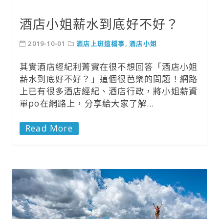
酒店小姐薪水到底好不好？
2019-10-01
酒店上班這檔事
,
酒店小姐
其實酒店經紀利菁實在很不想回答「酒店小姐
薪水到底好不好？」這個很芭樂的問題！網路
上已有很多酒店經紀、酒店行政，將小姐薪資
單po在網路上，分享給大家了解…
Read More