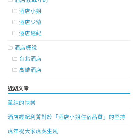
酒店小姐
酒店少爺
酒店經紀
酒店概說
台北酒店
高雄酒店
近期文章
單純的快樂
酒店經紀利菁對於「酒店小姐住宿品質」的堅持
虎年祝大家虎虎生風