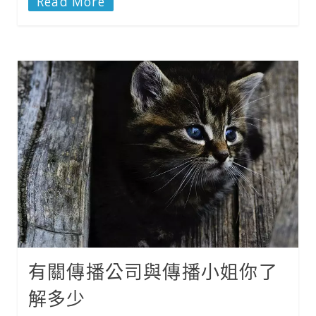
Read More
有關傳播公司與傳播小姐你了
解多少