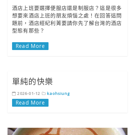
酒店上班要選擇便服店還是制服店？這是很多
想要來酒店上班的朋友煩惱之處！在回答這問
題前，酒店經紀利菁要請你先了解台灣的酒店
型態有那些？
Read More
單純的快樂
2026-01-12
kaohsiung
Read More