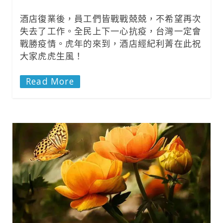
酒店復業後，員工們皆戰戰兢兢，不希望再次
失去了工作。全民上下一心抗疫，台灣一定會
戰勝疫情。虎年的來到，酒店經紀利菁在此祝
大家虎虎生風！
Read More