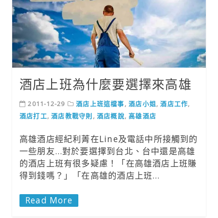
酒店上班為什麼要選擇來高雄
2011-12-29
酒店上班這檔事
,
酒店小姐
,
酒店工作
,
酒店打工
,
酒店教戰守則
,
酒店概說
,
高雄酒店
高雄酒店經紀利菁在Line及電話中所接觸到的
一些朋友…對於要選擇到台北、台中還是高雄
的酒店上班有很多疑慮！「在高雄酒店上班賺
得到錢嗎？」「在高雄的酒店上班…
Read More