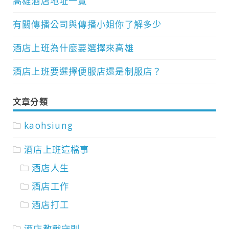
高雄酒店地址一覽
有關傳播公司與傳播小姐你了解多少
酒店上班為什麼要選擇來高雄
酒店上班要選擇便服店還是制服店？
文章分類
kaohsiung
酒店上班這檔事
酒店人生
酒店工作
酒店打工
酒店教戰守則