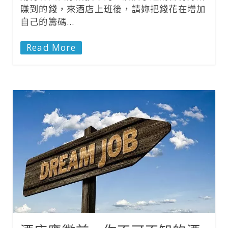
賺到的錢，來酒店上班後，請妳把錢花在增加
自己的籌碼…
Read More