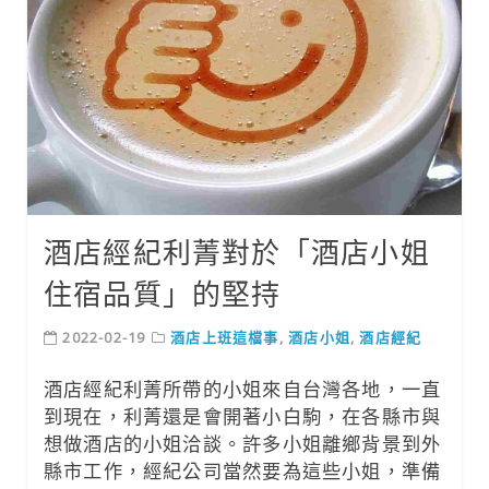
酒店經紀利菁對於「酒店小姐
住宿品質」的堅持
2022-02-19
酒店上班這檔事
,
酒店小姐
,
酒店經紀
酒店經紀利菁所帶的小姐來自台灣各地，一直
到現在，利菁還是會開著小白駒，在各縣市與
想做酒店的小姐洽談。許多小姐離鄉背景到外
縣市工作，經紀公司當然要為這些小姐，準備