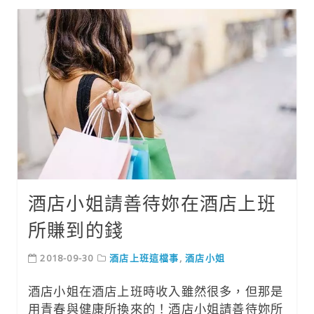
酒店小姐請善待妳在酒店上班
所賺到的錢
2018-09-30
酒店上班這檔事
,
酒店小姐
酒店小姐在酒店上班時收入雖然很多，但那是
用青春與健康所換來的！酒店小姐請善待妳所