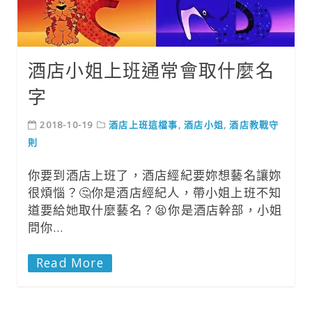
酒店小姐上班通常會取什麼名
字
2018-10-19
酒店上班這檔事
,
酒店小姐
,
酒店教戰守
則
你要到酒店上班了，酒店經紀要妳想藝名讓妳
很煩惱？🤔你是酒店經紀人，帶小姐上班不知
道要給她取什麼藝名？😫你是酒店幹部，小姐
問你…
Read More