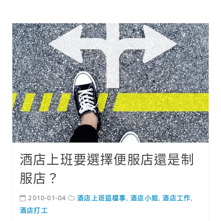
酒店上班要選擇便服店還是制
服店？
2010-01-04
酒店上班這檔事
,
酒店小姐
,
酒店工作
,
酒店打工